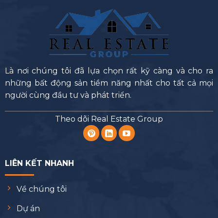
Là nơi chúng tôi đã lựa chọn rất kỹ càng và cho ra
những bất động sản tiềm năng nhất cho tất cả mọi
người cùng đầu tư và phát triển.
Theo dõi Real Estate Group
LIÊN KẾT NHANH
Về chúng tôi
Dự án